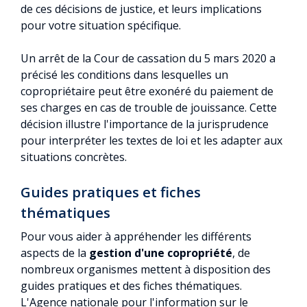
de ces décisions de justice, et leurs implications
pour votre situation spécifique.
Un arrêt de la Cour de cassation du 5 mars 2020 a
précisé les conditions dans lesquelles un
copropriétaire peut être exonéré du paiement de
ses charges en cas de trouble de jouissance. Cette
décision illustre l'importance de la jurisprudence
pour interpréter les textes de loi et les adapter aux
situations concrètes.
Guides pratiques et fiches
thématiques
Pour vous aider à appréhender les différents
aspects de la
gestion d'une copropriété
, de
nombreux organismes mettent à disposition des
guides pratiques et des fiches thématiques.
L'Agence nationale pour l'information sur le