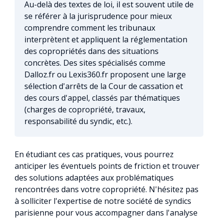
Au-delà des textes de loi, il est souvent utile de
se référer à la jurisprudence pour mieux
comprendre comment les tribunaux
interprètent et appliquent la réglementation
des copropriétés dans des situations
concrètes. Des sites spécialisés comme
Dalloz.fr ou Lexis360.fr proposent une large
sélection d'arrêts de la Cour de cassation et
des cours d'appel, classés par thématiques
(charges de copropriété, travaux,
responsabilité du syndic, etc.).
En étudiant ces cas pratiques, vous pourrez
anticiper les éventuels points de friction et trouver
des solutions adaptées aux problématiques
rencontrées dans votre copropriété. N'hésitez pas
à solliciter l'expertise de notre société de syndics
parisienne pour vous accompagner dans l'analyse