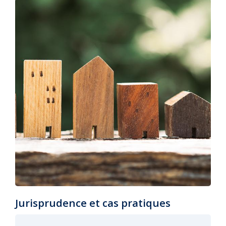
Jurisprudence et cas pratiques