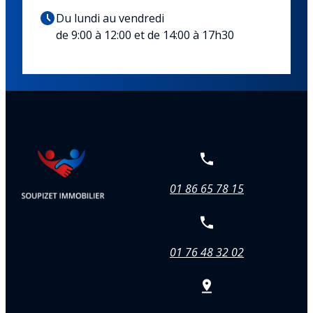
Du lundi au vendredi
de 9:00 à 12:00 et de 14:00 à 17h30
Contact
01 86 65 78 15
01 76 48 32 02