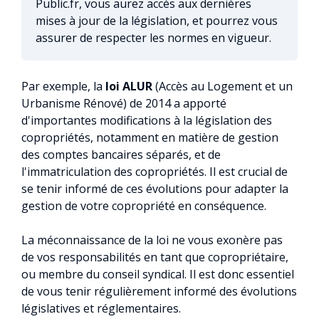
Public.fr, vous aurez accès aux dernières
mises à jour de la législation, et pourrez vous
assurer de respecter les normes en vigueur.
Par exemple, la
loi ALUR
(Accès au Logement et un
Urbanisme Rénové) de 2014 a apporté
d'importantes modifications à la législation des
copropriétés, notamment en matière de gestion
des comptes bancaires séparés, et de
l'immatriculation des copropriétés. Il est crucial de
se tenir informé de ces évolutions pour adapter la
gestion de votre copropriété en conséquence.
La méconnaissance de la loi ne vous exonère pas
de vos responsabilités en tant que copropriétaire,
ou membre du conseil syndical. Il est donc essentiel
de vous tenir régulièrement informé des évolutions
législatives et réglementaires.