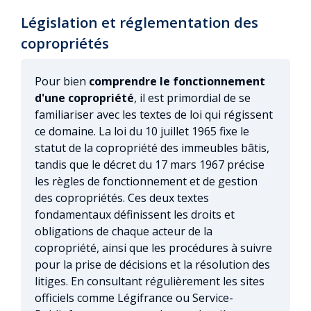
Législation et réglementation des
copropriétés
Pour bien
comprendre le fonctionnement
d'une copropriété
, il est primordial de se
familiariser avec les textes de loi qui régissent
ce domaine. La loi du 10 juillet 1965 fixe le
statut de la copropriété des immeubles bâtis,
tandis que le décret du 17 mars 1967 précise
les règles de fonctionnement et de gestion
des copropriétés. Ces deux textes
fondamentaux définissent les droits et
obligations de chaque acteur de la
copropriété, ainsi que les procédures à suivre
pour la prise de décisions et la résolution des
litiges. En consultant régulièrement les sites
officiels comme Légifrance ou Service-