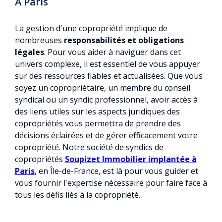
À Paris
La gestion d'une copropriété implique de
nombreuses
responsabilités et obligations
légales
. Pour vous aider à naviguer dans cet
univers complexe, il est essentiel de vous appuyer
sur des ressources fiables et actualisées. Que vous
soyez un copropriétaire, un membre du conseil
syndical ou un syndic professionnel, avoir accès à
des liens utiles sur les aspects juridiques des
copropriétés vous permettra de prendre des
décisions éclairées et de gérer efficacement votre
copropriété. Notre société de syndics de
copropriétés
Soupizet Immobilier
implantée à
Paris
, en Île-de-France, est là pour vous guider et
vous fournir l'expertise nécessaire pour faire face à
tous les défis liés à la copropriété.