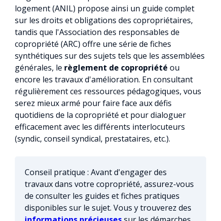
logement (ANIL) propose ainsi un guide complet
sur les droits et obligations des copropriétaires,
tandis que l'Association des responsables de
copropriété (ARC) offre une série de fiches
synthétiques sur des sujets tels que les assemblées
générales, le
règlement de copropriété
ou
encore les travaux d'amélioration. En consultant
régulièrement ces ressources pédagogiques, vous
serez mieux armé pour faire face aux défis
quotidiens de la copropriété et pour dialoguer
efficacement avec les différents interlocuteurs
(syndic, conseil syndical, prestataires, etc.).
Conseil pratique : Avant d'engager des
travaux dans votre copropriété, assurez-vous
de consulter les guides et fiches pratiques
disponibles sur le sujet. Vous y trouverez des
informations précieuses
sur les démarches