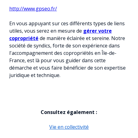
http://www.gpseo.fr/
En vous appuyant sur ces différents types de liens
utiles, vous serez en mesure de
gérer votre
copropriété
de manière éclairée et sereine. Notre
société de syndics, forte de son expérience dans
l'accompagnement des copropriétés en Île-de-
France, est là pour vous guider dans cette
démarche et vous faire bénéficier de son expertise
juridique et technique.
Consultez également :
Vie en collectivité