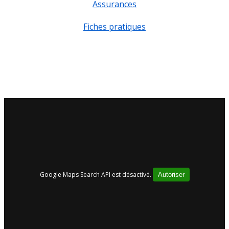
Assurances
Fiches pratiques
Google Maps Search API est désactivé.
Autoriser